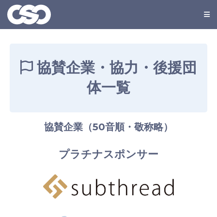
協賛企業・協力・後援団
体一覧
協賛企業（50音順・敬称略）
プラチナスポンサー