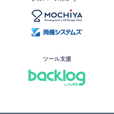
ツール支援