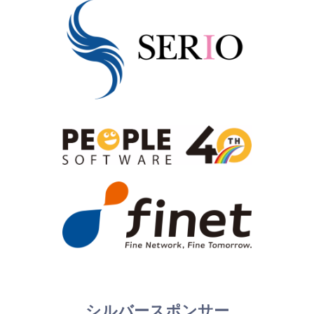
シルバースポンサー