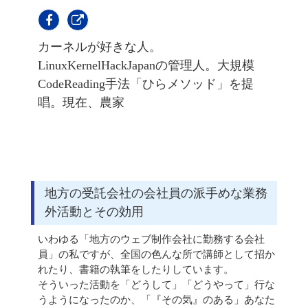
カーネルが好きな人。
LinuxKernelHackJapanの管理人。大規模
CodeReading手法「ひらメソッド」を提
唱。現在、農家
地方の受託会社の会社員の派手めな業務
外活動とその効用
いわゆる「地方のウェブ制作会社に勤務する会社
員」の私ですが、全国の色んな所で講師として招か
れたり、書籍の執筆をしたりしています。
そういった活動を「どうして」「どうやって」行な
うようになったのか、「『その気』のある」あなた