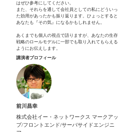
はぜひ参考にしてください。
また、それらを通して会社員としての私にどういっ
た効用があったかも振り返ります。ひょっとすると
あなたも『その気』になるかもしれません。
あくまでも個人の視点で語りますが、あなたの生存
戦略のロールモデルに一部でも取り入れてもらえる
ようにお伝えします。
講演者プロフィール
前川昌幸
株式会社イー・ネットワークス マークアッ
プ/フロントエンド/サーバサイドエンジニ