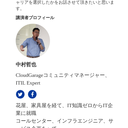
ャリアを選択したかをお話させて頂きたいと思いま
す。
講演者プロフィール
中村哲也
CloudGarageコミュニティマネージャー、
ITIL Expert
花屋、家具屋を経て、IT知識ゼロからIT企
業に就職
コールセンター、インフラエンジニア、サ