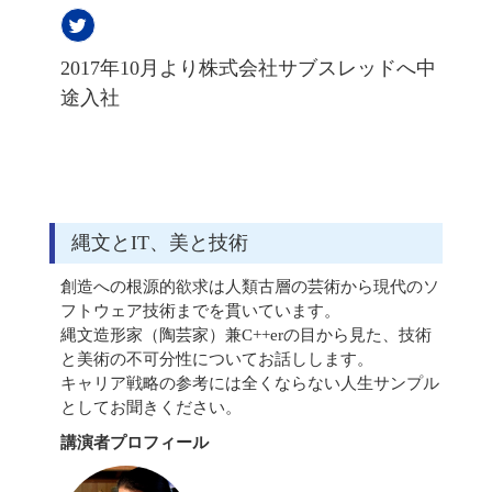
2017年10月より株式会社サブスレッドへ中
途入社
縄文とIT、美と技術
創造への根源的欲求は人類古層の芸術から現代のソ
フトウェア技術までを貫いています。
縄文造形家（陶芸家）兼C++erの目から見た、技術
と美術の不可分性についてお話しします。
キャリア戦略の参考には全くならない人生サンプル
としてお聞きください。
講演者プロフィール