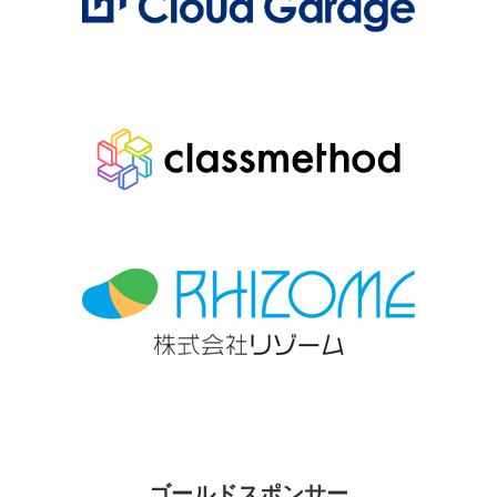
ゴールドスポンサー