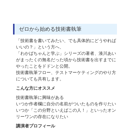
ゼロから始める技術書執筆
「技術書を書いてみたい、でも具体的にどうやれば
いいの？」という方へ、
「わかばちゃんと学ぶ」シリーズの著者、湊川あい
がまったくの無名だった頃から技術書を出すまでに
やったことをドドンと公開。
技術書執筆フロー、テストマーケティングのやり方
についても共有します。
こんな方にオススメ
技術書執筆に興味がある
いつか作者欄に自分の名前がついたものを作りたい
いつか「この分野といえばこの人！」といったオン
リーワンの存在になりたい
講演者プロフィール