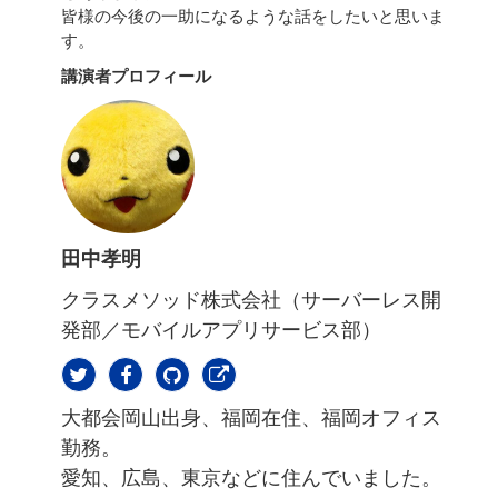
皆様の今後の一助になるような話をしたいと思いま
す。
講演者プロフィール
田中孝明
クラスメソッド株式会社（サーバーレス開
発部／モバイルアプリサービス部）
大都会岡山出身、福岡在住、福岡オフィス
勤務。
愛知、広島、東京などに住んでいました。