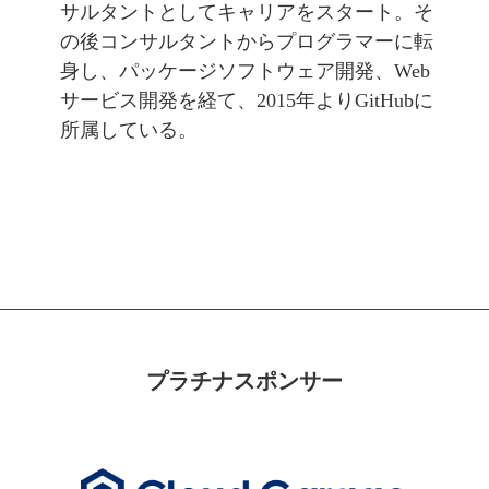
サルタントとしてキャリアをスタート。そ
の後コンサルタントからプログラマーに転
身し、パッケージソフトウェア開発、Web
サービス開発を経て、2015年よりGitHubに
所属している。
プラチナスポンサー