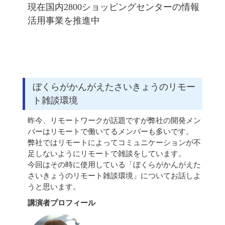
現在国内2800ショッピングセンターの情報
活用事業を推進中
ぼくらがかんがえたさいきょうのリモー
ト雑談環境
昨今、リモートワークが話題ですが弊社の開発メン
バーはリモートで働いてるメンバーも多いです。
弊社ではリモートによってコミュニケーションが不
足しないようにリモートで雑談をしています。
今回はその時に使用している「ぼくらがかんがえた
さいきょうのリモート雑談環境」についてお話しよ
うと思います。
講演者プロフィール