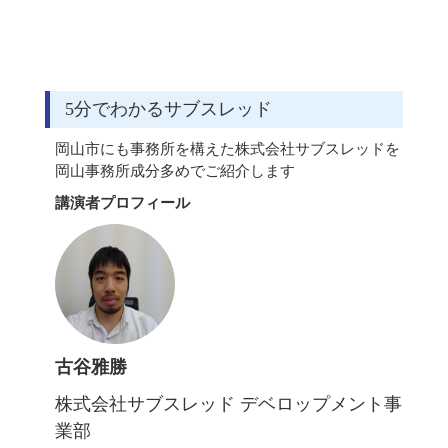
5分でわかるサブスレッド
岡山市にも事務所を構えた株式会社サブスレッドを
岡山事務所成分多めでご紹介します
講演者プロフィール
古谷雅勝
株式会社サブスレッド デベロップメント事
業部