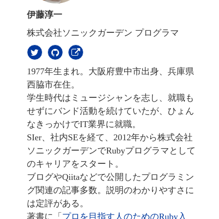
伊藤淳一
株式会社ソニックガーデン プログラマ
1977年生まれ。大阪府豊中市出身、兵庫県
西脇市在住。
学生時代はミュージシャンを志し、就職も
せずにバンド活動を続けていたが、ひょん
なきっかけでIT業界に就職。
SIer、社内SEを経て、2012年から株式会社
ソニックガーデンでRubyプログラマとして
のキャリアをスタート。
ブログやQiitaなどで公開したプログラミン
グ関連の記事多数。説明のわかりやすさに
は定評がある。
著書に「
プロを目指す人のためのRuby入