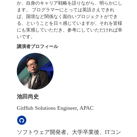
か、自身のキャリア戦略を語りながら、明らかにし
ます。 プログラマーにとっては英語さえできれ
ば、国境など関係なく面白いプロジェクトができ
る、ということを日々感じていますが、それを皆様
にも実感していただき、参考にしていただければ幸
いです。
講演者プロフィール
池田尚史
GitHub Solutions Engineer, APAC
ソフトウェア開発者。大学卒業後、ITコン