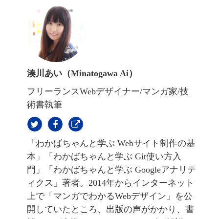
湊川あい（Minatogawa Ai）
フリーランスWebデザイナー/マンガ家/技
術書執筆
「わかばちゃんと学ぶ Webサイト制作の基
本」「わかばちゃんと学ぶ Git使い方入
門」「わかばちゃんと学ぶ Googleアナリテ
ィクス」著者。2014年からインターネット
上で「マンガでわかるWebデザイン」を公
開していたところ、出版の声がかかり、書