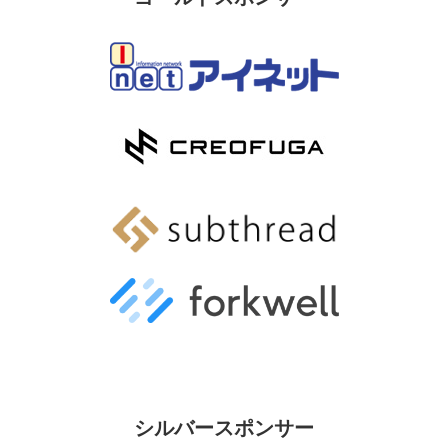
シルバースポンサー