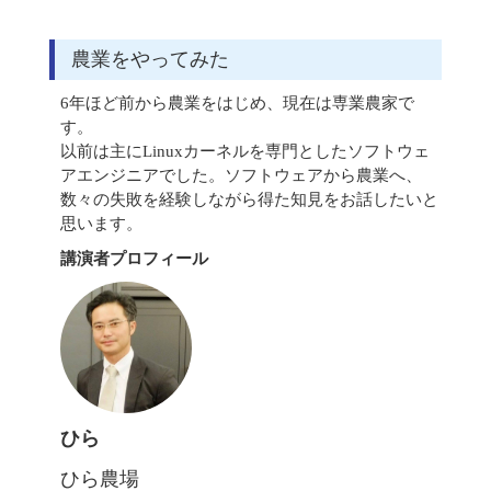
農業をやってみた
6年ほど前から農業をはじめ、現在は専業農家で
す。
以前は主にLinuxカーネルを専門としたソフトウェ
アエンジニアでした。ソフトウェアから農業へ、
数々の失敗を経験しながら得た知見をお話したいと
思います。
講演者プロフィール
ひら
ひら農場