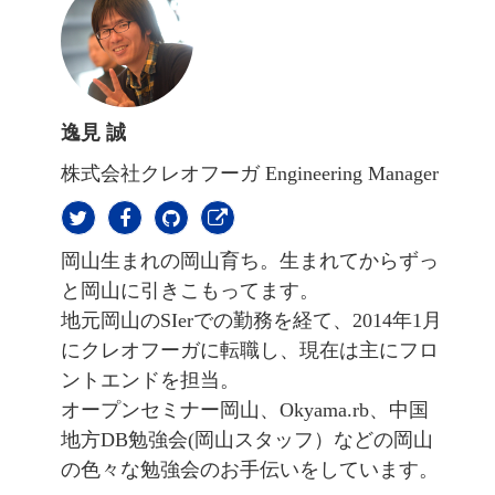
逸見 誠
株式会社クレオフーガ Engineering Manager
岡山生まれの岡山育ち。生まれてからずっ
と岡山に引きこもってます。
地元岡山のSIerでの勤務を経て、2014年1月
にクレオフーガに転職し、現在は主にフロ
ントエンドを担当。
オープンセミナー岡山、Okyama.rb、中国
地方DB勉強会(岡山スタッフ）などの岡山
の色々な勉強会のお手伝いをしています。