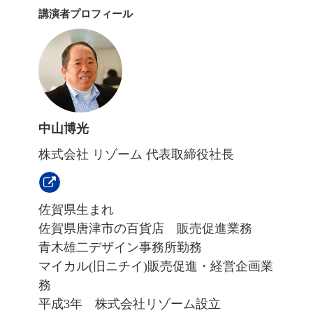
講演者プロフィール
中山博光
株式会社 リゾーム 代表取締役社長
佐賀県生まれ
佐賀県唐津市の百貨店 販売促進業務
青木雄二デザイン事務所勤務
マイカル(旧ニチイ)販売促進・経営企画業
務
平成3年 株式会社リゾーム設立