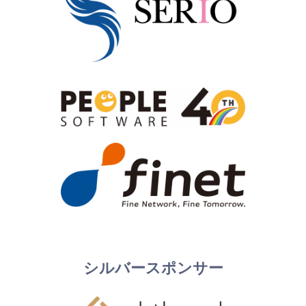
シルバースポンサー