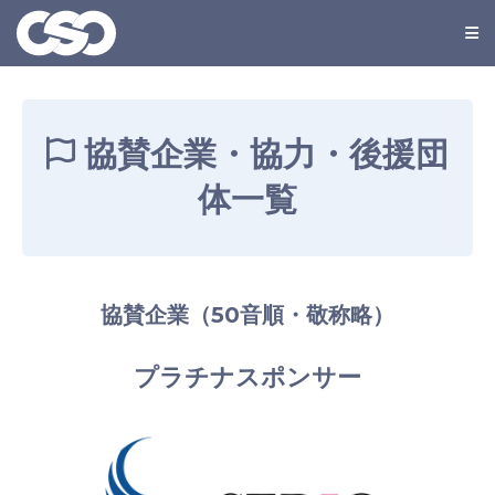
協賛企業・協力・後援団
体一覧
協賛企業（50音順・敬称略）
プラチナスポンサー