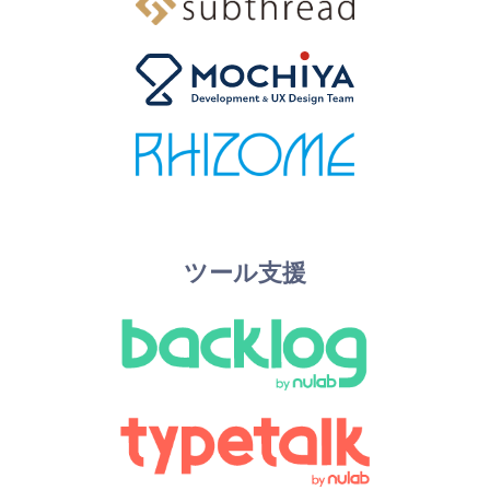
ツール支援