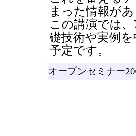
まった情報があ
この講演では、
礎技術や実例を
予定です。
オープンセミナー20