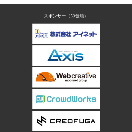
スポンサー（50音順）