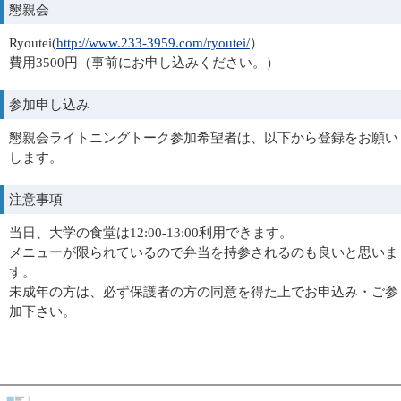
懇親会
Ryoutei(
http://www.233-3959.com/ryoutei/
）
費用3500円（事前にお申し込みください。）
参加申し込み
懇親会ライトニングトーク参加希望者は、以下から登録をお願い
します。
注意事項
当日、大学の食堂は12:00-13:00利用できます。
メニューが限られているので弁当を持参されるのも良いと思いま
す。
未成年の方は、必ず保護者の方の同意を得た上でお申込み・ご参
加下さい。