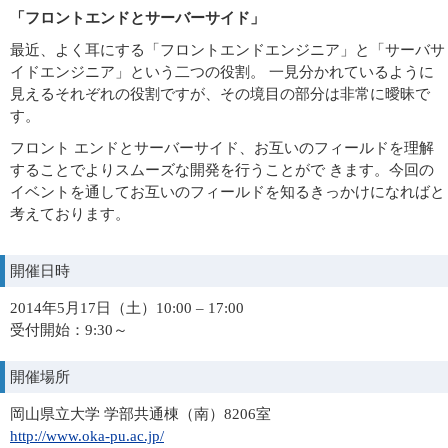
「フロントエンドとサーバーサイド」
最近、よく耳にする「フロントエンドエンジニア」と「サーバサ
イドエンジニア」という二つの役割。 一見分かれているように
見えるそれぞれの役割ですが、その境目の部分は非常に曖昧で
す。
フロント エンドとサーバーサイド、お互いのフィールドを理解
することでよりスムーズな開発を行うことがで きます。今回の
イベントを通してお互いのフィールドを知るきっかけになればと
考えております。
開催日時
2014年5月17日（土）10:00 – 17:00
受付開始：9:30～
開催場所
岡山県立大学 学部共通棟（南）8206室
http://www.oka-pu.ac.jp/