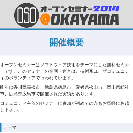
開催概要
オープンセミナーはソフトウェア技術をテーマにした無料セミナ
ーです。このセミナーの企画・運営は、技術系ユーザコミュニテ
ィのボランティアで行われています。
昨年は香川県高松市、徳島県徳島市、愛媛県松山市、岡山県総社
市、広島県広島市で開催された実績があります。
コミュニティ主催のセミナーに参加が初めての方もお気軽にお越
し下さい。
テーマ