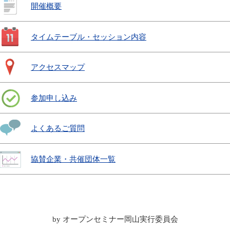
開催概要
タイムテーブル・セッション内容
アクセスマップ
参加申し込み
よくあるご質問
協賛企業・共催団体一覧
by オープンセミナー岡山実行委員会