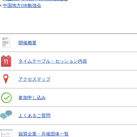
•
中国地方DB勉強会
開催概要
タイムテーブル・セッション内容
アクセスマップ
参加申し込み
よくあるご質問
協賛企業・共催団体一覧