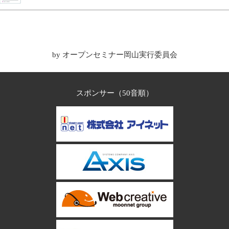
by オープンセミナー岡山実行委員会
スポンサー（50音順）