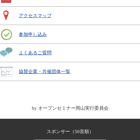
アクセスマップ
参加申し込み
よくあるご質問
協賛企業・共催団体一覧
by オープンセミナー岡山実行委員会
スポンサー（50音順）